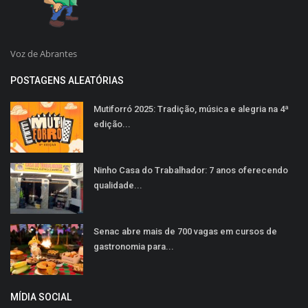
Voz de Abrantes
POSTAGENS ALEATÓRIAS
Mutiforró 2025: Tradição, música e alegria na 4ª
edição...
Ninho Casa do Trabalhador: 7 anos oferecendo
qualidade...
Senac abre mais de 700 vagas em cursos de
gastronomia para...
MÍDIA SOCIAL