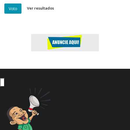
Ver resultados
Voto