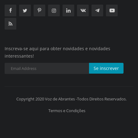
Inscreva-se aqui para obter novidades e novidades
interessantes!
Se inscrever
Copyright 2020 Voz de Abrantes -Todos Direitos Reservados.
Termos e Condições