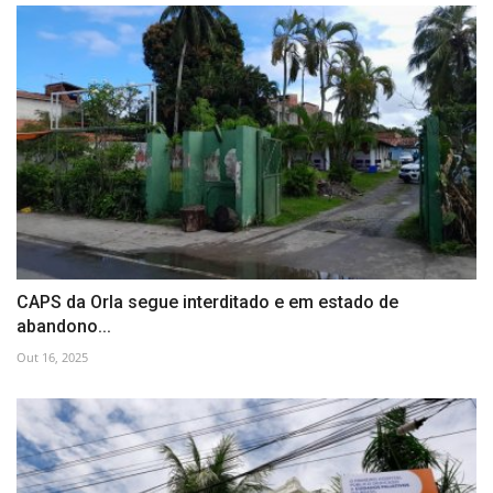
CAPS da Orla segue interditado e em estado de
abandono...
Out 16, 2025