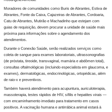
Moradores de comunidades como Buris de Abrantes, Estiva de
Abrantes, Fonte da Caixa, Cajazeiras de Abrantes, Cordoaria,
Catu de Abrantes, Mutirão e Machadinho que estejam com
guias de requisição, devem procurar a unidade de saúde mais
próxima para informações sobre o agendamento dos
atendimentos.
Durante o Conexão Saúde, serão realizados serviços como
coleta de sangue para exames laboratoriais, ultrassonografias
(de próstata, tireoide, transvaginal, mamária e abdômen total),
consultas oftalmológicas (incluindo especialista em glaucoma, e
exames), dermatológicas, endocrinológicas, ortopédicas, além
de raio-x e preventivos.
Também haverá atendimento para acupuntura, auriculoterapia,
massoterapia, testes rápidos de HIV, sífilis e hepatites virais —
com encaminhamento imediato para tratamento em casos
positivos. A vacinação humana e antirrábica animal estará à