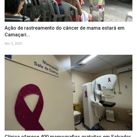
Ação de rastreamento do câncer de mama estará em
Camaçari...
Abr 5, 2025
Clínica oferece 400 mamografias gratuitas em Salvador