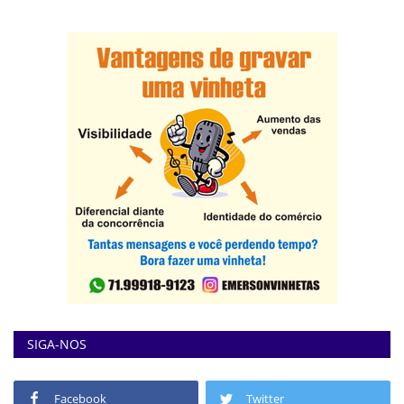
SIGA-NOS
Facebook
Twitter