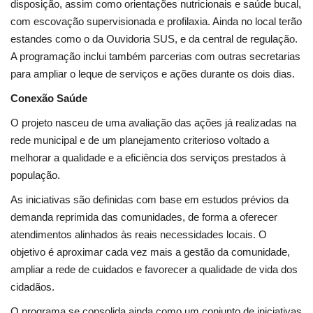
disposição, assim como orientações nutricionais e saúde bucal,
com escovação supervisionada e profilaxia. Ainda no local terão
estandes como o da Ouvidoria SUS, e da central de regulação.
A programação inclui também parcerias com outras secretarias
para ampliar o leque de serviços e ações durante os dois dias.
Conexão Saúde
O projeto nasceu de uma avaliação das ações já realizadas na
rede municipal e de um planejamento criterioso voltado a
melhorar a qualidade e a eficiência dos serviços prestados à
população.
As iniciativas são definidas com base em estudos prévios da
demanda reprimida das comunidades, de forma a oferecer
atendimentos alinhados às reais necessidades locais. O
objetivo é aproximar cada vez mais a gestão da comunidade,
ampliar a rede de cuidados e favorecer a qualidade de vida dos
cidadãos.
O programa se consolida ainda como um conjunto de iniciativas