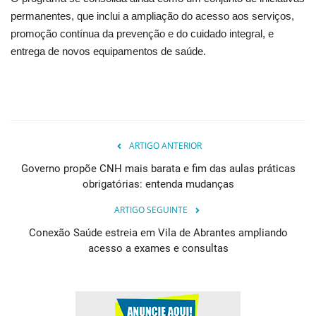
permanentes, que inclui a ampliação do acesso aos serviços,
promoção contínua da prevenção e do cuidado integral, e
entrega de novos equipamentos de saúde.
ARTIGO ANTERIOR
Governo propõe CNH mais barata e fim das aulas práticas
obrigatórias: entenda mudanças
ARTIGO SEGUINTE
Conexão Saúde estreia em Vila de Abrantes ampliando
acesso a exames e consultas