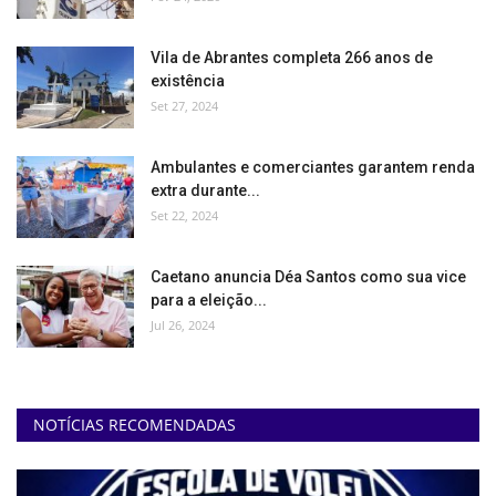
Vila de Abrantes completa 266 anos de
existência
Set 27, 2024
Ambulantes e comerciantes garantem renda
extra durante...
Set 22, 2024
Caetano anuncia Déa Santos como sua vice
para a eleição...
Jul 26, 2024
NOTÍCIAS RECOMENDADAS