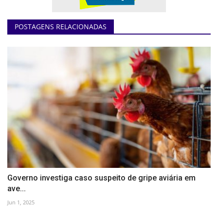
POSTAGENS RELACIONADAS
Governo investiga caso suspeito de gripe aviária em
ave...
Jun 1, 2025