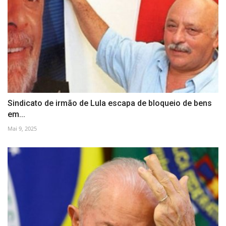
Sindicato de irmão de Lula escapa de bloqueio de bens
em...
Mai 9, 2025