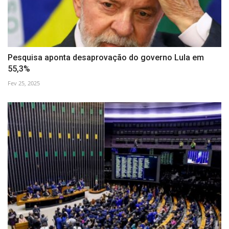
Pesquisa aponta desaprovação do governo Lula em
55,3%
Fev 25, 2025