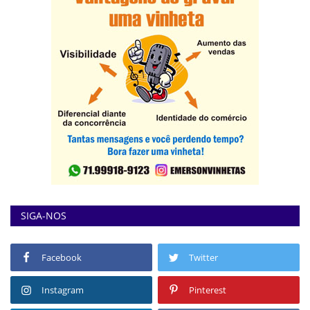
SIGA-NOS
Facebook
Twitter
Instagram
Pinterest