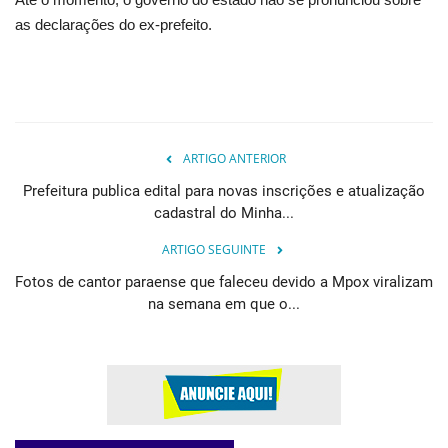
as declarações do ex-prefeito.
ARTIGO ANTERIOR
Prefeitura publica edital para novas inscrições e atualização
cadastral do Minha...
ARTIGO SEGUINTE
Fotos de cantor paraense que faleceu devido a Mpox viralizam
na semana em que o...