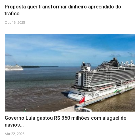
Proposta quer transformar dinheiro apreendido do
tráfico...
Out 15, 2025
Governo Lula gastou R$ 350 milhões com aluguel de
navios...
Abr 22, 2026