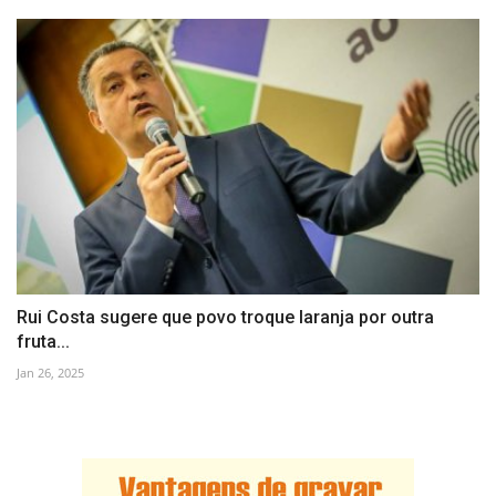
Rui Costa sugere que povo troque laranja por outra
fruta...
Jan 26, 2025