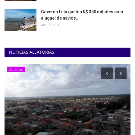
Governo Lula gastou R$ 350 milhões com
aluguel de navios...
Abr 22, 2026
NOTÍCIAS ALEATÓRIAS
Abrantes