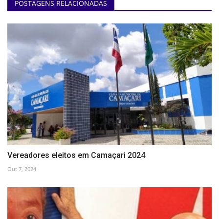
POSTAGENS RELACIONADAS
Vereadores eleitos em Camaçari 2024
Out 7, 2024