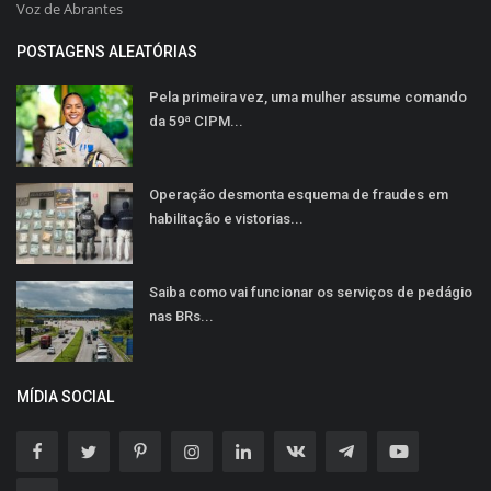
Voz de Abrantes
POSTAGENS ALEATÓRIAS
Pela primeira vez, uma mulher assume comando
da 59ª CIPM...
Operação desmonta esquema de fraudes em
habilitação e vistorias...
Saiba como vai funcionar os serviços de pedágio
nas BRs...
MÍDIA SOCIAL