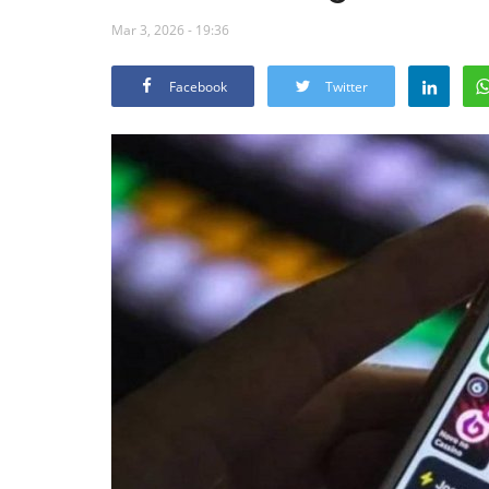
Mar 3, 2026 - 19:36
Facebook
Twitter