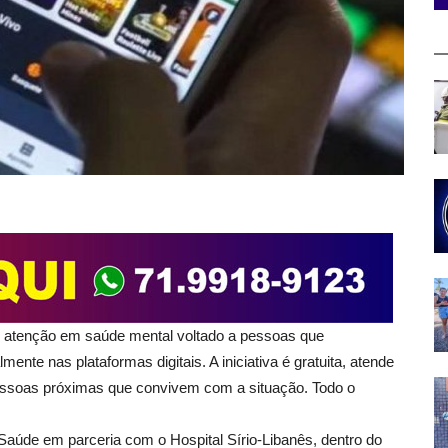
e atenção em saúde mental
voltado a pessoas que
ente nas plataformas digitais. A iniciativa é gratuita, atende
essoas próximas que convivem com a situação. Todo o
 Saúde
em parceria com o Hospital Sírio-Libanês, dentro do