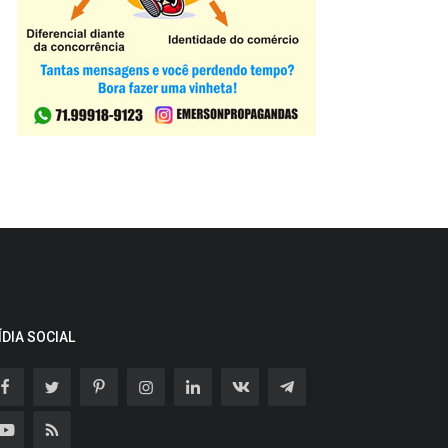
ÍDIA SOCIAL