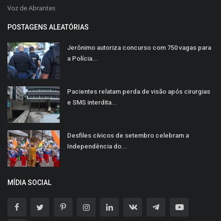
Voz de Abrantes
POSTAGENS ALEATÓRIAS
Jerônimo autoriza concurso com 750 vagas para
a Polícia...
Pacientes relatam perda de visão após cirurgias
e SMS interdita...
Desfiles cívicos de setembro celebram a
Independência do...
MÍDIA SOCIAL