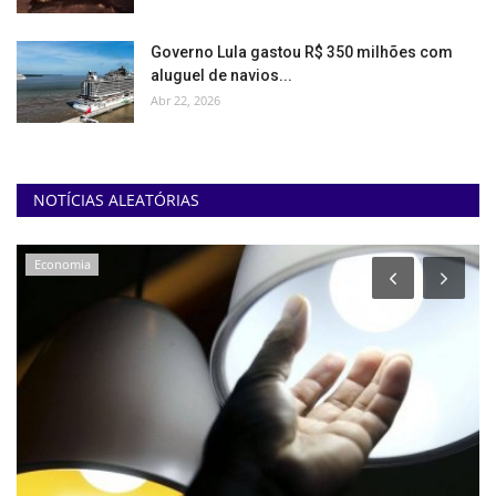
Governo Lula gastou R$ 350 milhões com
aluguel de navios...
Abr 22, 2026
NOTÍCIAS ALEATÓRIAS
Economia