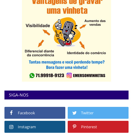
SIGA-NOS
Facebook
Twitter
Instagram
Pinterest