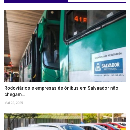
Rodoviários e empresas de ônibus em Salvaador não
chegam...
Mai 22, 2025