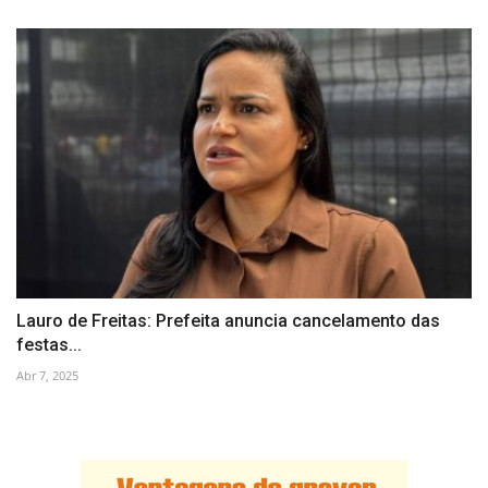
Lauro de Freitas: Prefeita anuncia cancelamento das
festas...
Abr 7, 2025