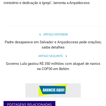
ministério e dedicação à Igreja", lamenta a Arquidiocese.
ARTIGO ANTERIOR
Padre desaparece em Salvador e Arquidiocese pede orações;
saiba detalhes
ARTIGO SEGUINTE
Governo Lula gastou R$ 350 milhões com aluguel de navios
na COP30 em Belém
POSTAGENS RELACIONADAS