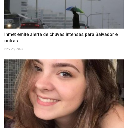
Inmet emite alerta de chuvas intensas para Salvador e
outras...
Nov 23, 2024