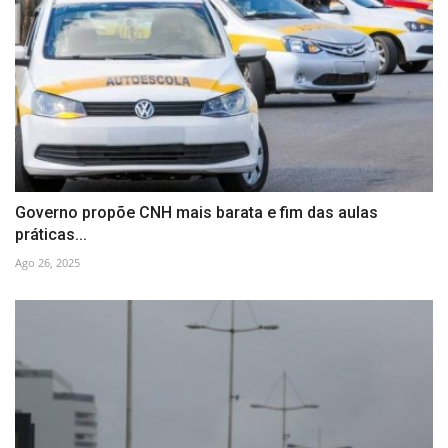
Governo propõe CNH mais barata e fim das aulas
práticas...
Ago 26, 2025