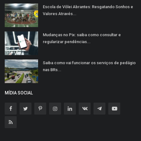
Escola de Vôlei Abrantes: Resgatando Sonhos e
Valores Através...
Mudanças no Pix: saiba como consultar e
regularizar pendências...
Saiba como vai funcionar os serviços de pedágio
nas BRs...
MÍDIA SOCIAL