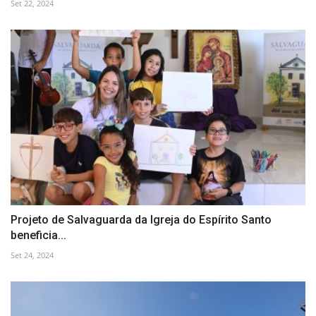
Set 22, 2024
Projeto de Salvaguarda da Igreja do Espírito Santo
beneficia...
Set 24, 2024