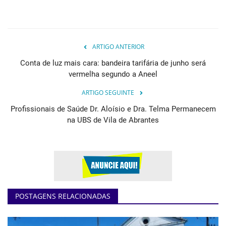
ARTIGO ANTERIOR
Conta de luz mais cara: bandeira tarifária de junho será
vermelha segundo a Aneel
ARTIGO SEGUINTE
Profissionais de Saúde Dr. Aloísio e Dra. Telma Permanecem
na UBS de Vila de Abrantes
POSTAGENS RELACIONADAS