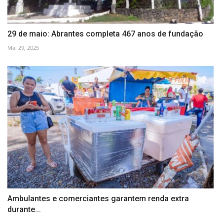
29 de maio: Abrantes completa 467 anos de fundação
Mai 29, 2025
Ambulantes e comerciantes garantem renda extra
durante...