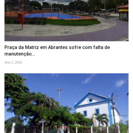
Praça da Matriz em Abrantes sofre com falta de
manutenção...
Mar 2, 2026