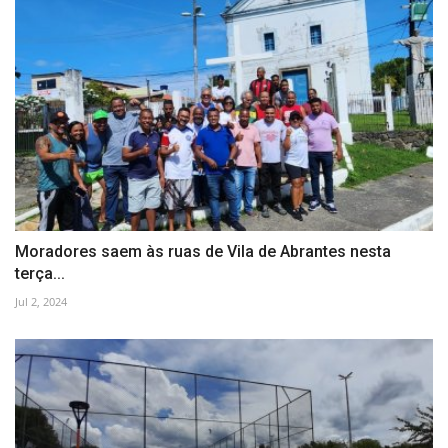
Moradores saem às ruas de Vila de Abrantes nesta
terça...
Jul 2, 2024