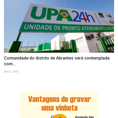
Comunidade do distrito de Abrantes será contemplada
com...
Jan 6, 2025