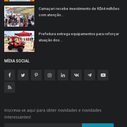
Camaçari recebe investimento de R$64 milhões
com atenção...
Prefeitura entrega equipamentos para reforçar
atuação dos...
MÍDIA SOCIAL
Inscreva-se aqui para obter novidades e novidades
interessantes!