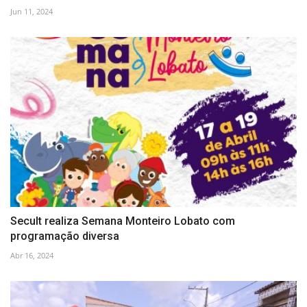
Jun 11, 2024
Secult realiza Semana Monteiro Lobato com
programação diversa
Abr 16, 2024