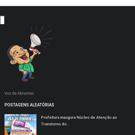
Voz de Abrantes
POSTAGENS ALEATÓRIAS
Prefeitura inaugura Núcleo de Atenção ao
Transtorno do...