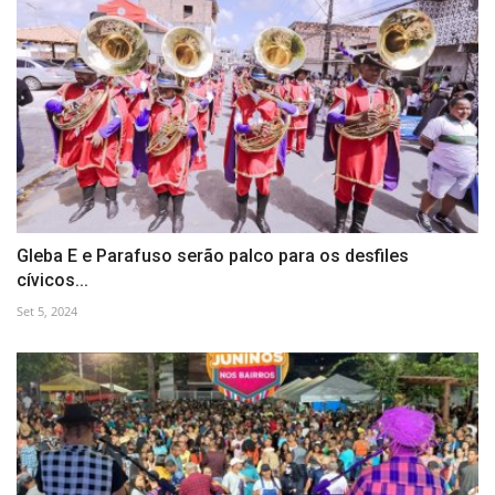
Gleba E e Parafuso serão palco para os desfiles
cívicos...
Set 5, 2024