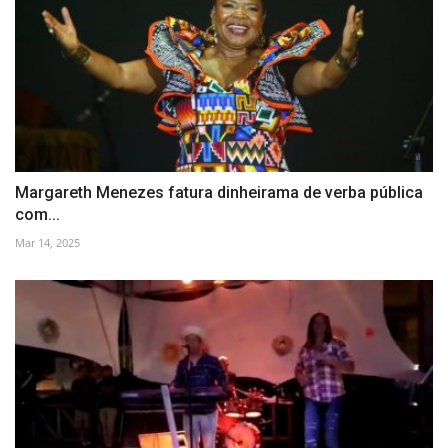
Margareth Menezes fatura dinheirama de verba pública
com...
Mar 14, 2025