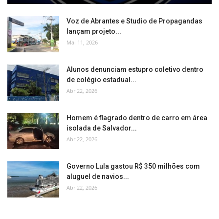
Voz de Abrantes e Studio de Propagandas
lançam projeto...
Mai 11, 2026
Alunos denunciam estupro coletivo dentro
de colégio estadual...
Abr 22, 2026
Homem é flagrado dentro de carro em área
isolada de Salvador...
Abr 22, 2026
Governo Lula gastou R$ 350 milhões com
aluguel de navios...
Abr 22, 2026