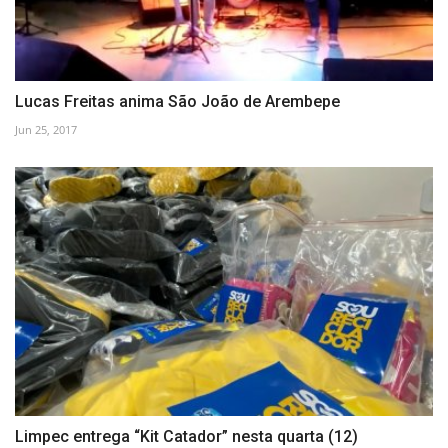
Lucas Freitas anima São João de Arembepe
Jun 25, 2017
Limpec entrega “Kit Catador” nesta quarta (12)