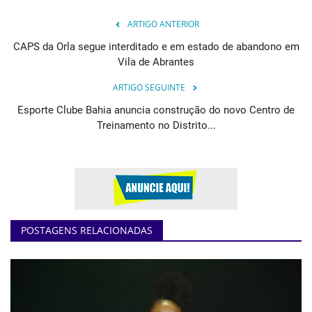
ARTIGO ANTERIOR
CAPS da Orla segue interditado e em estado de abandono em
Vila de Abrantes
ARTIGO SEGUINTE
Esporte Clube Bahia anuncia construção do novo Centro de
Treinamento no Distrito...
POSTAGENS RELACIONADAS