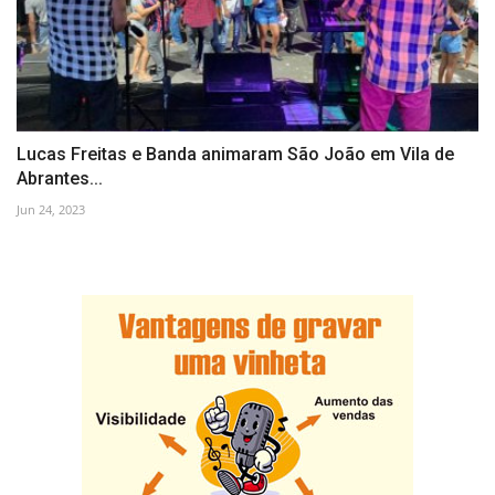
Lucas Freitas e Banda animaram São João em Vila de
Abrantes...
Jun 24, 2023