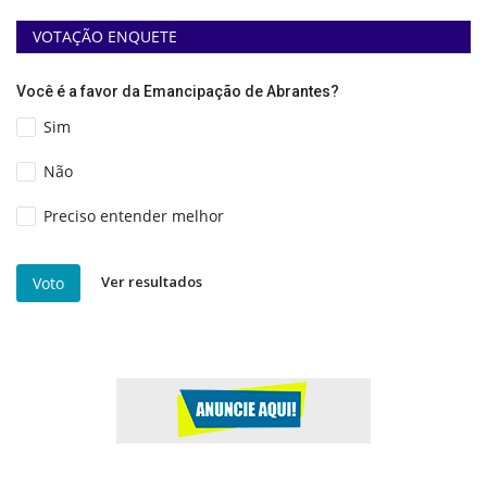
VOTAÇÃO ENQUETE
Você é a favor da Emancipação de Abrantes?
Sim
Não
Preciso entender melhor
Ver resultados
Voto